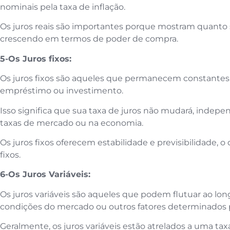
nominais pela taxa de inflação.
Os juros reais são importantes porque mostram quanto 
crescendo em termos de poder de compra.
5-Os Juros fixos:
Os juros fixos são aqueles que permanecem constantes
empréstimo ou investimento.
Isso significa que sua taxa de juros não mudará, ind
taxas de mercado ou na economia.
Os juros fixos oferecem estabilidade e previsibilidade, 
fixos.
6-Os Juros Variáveis:
Os juros variáveis são aqueles que podem flutuar ao lo
condições do mercado ou outros fatores determinados 
Geralmente, os juros variáveis estão atrelados a uma tax