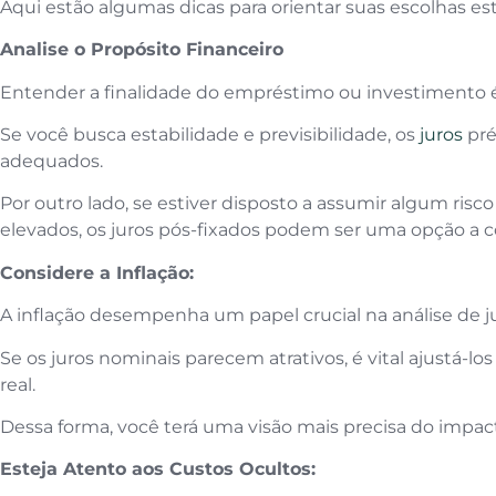
Aqui estão algumas dicas para orientar suas escolhas est
Analise o Propósito Financeiro
Entender a finalidade do empréstimo ou investimento é
Se você busca estabilidade e previsibilidade, os
juros
pré
adequados.
Por outro lado, se estiver disposto a assumir algum ris
elevados, os juros pós-fixados podem ser uma opção a c
Considere a Inflação:
A inflação desempenha um papel crucial na análise de j
Se os juros nominais parecem atrativos, é vital ajustá-los
real.
Dessa forma, você terá uma visão mais precisa do impac
Esteja Atento aos Custos Ocultos: