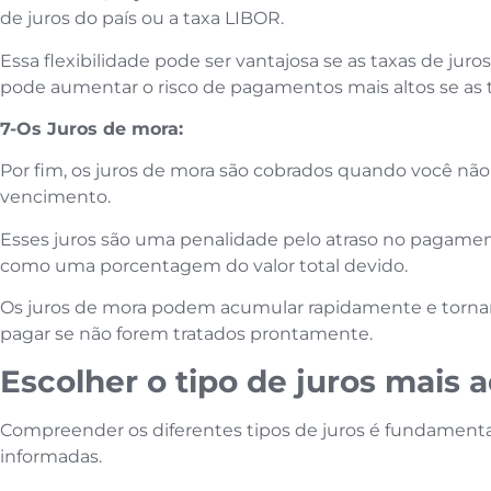
de juros do país ou a taxa LIBOR.
Essa flexibilidade pode ser vantajosa se as taxas de ju
pode aumentar o risco de pagamentos mais altos se as 
7-Os Juros de mora:
Por fim, os juros de mora são cobrados quando você nã
vencimento.
Esses juros são uma penalidade pelo atraso no pagamen
como uma porcentagem do valor total devido.
Os juros de mora podem acumular rapidamente e tornar u
pagar se não forem tratados prontamente.
Escolher o tipo de juros mais 
Compreender os diferentes tipos de juros é fundamental
informadas.