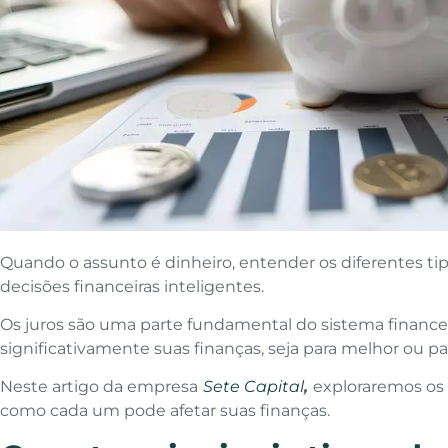
Quando o assunto é dinheiro, entender os diferentes tipo
decisões financeiras inteligentes.
Os juros são uma parte fundamental do sistema finance
significativamente suas finanças, seja para melhor ou pa
Neste artigo da empresa
Sete Capital
,
exploraremos os s
como cada um pode afetar suas finanças.