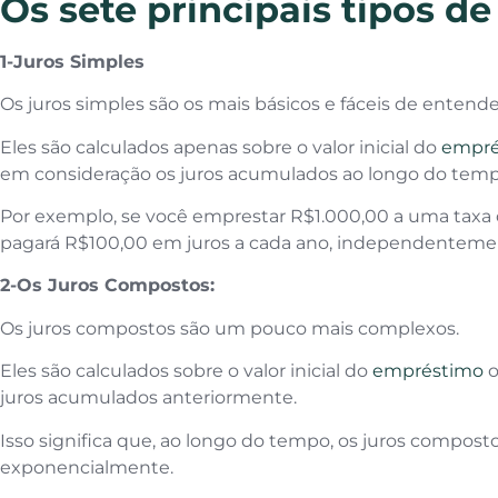
Os sete principais tipos de 
1-Juros Simples
Os juros simples são os mais básicos e fáceis de entende
Eles são calculados apenas sobre o valor inicial do
empr
em consideração os juros acumulados ao longo do tem
Por exemplo, se você emprestar R$1.000,00 a uma taxa d
pagará R$100,00 em juros a cada ano, independenteme
2-Os Juros Compostos:
Os juros compostos são um pouco mais complexos.
Eles são calculados sobre o valor inicial do
empréstimo
o
juros acumulados anteriormente.
Isso significa que, ao longo do tempo, os juros compos
exponencialmente.