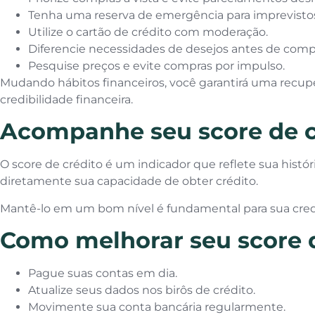
Tenha uma reserva de emergência para imprevisto
Utilize o cartão de crédito com moderação.
Diferencie necessidades de desejos antes de compr
Pesquise preços e evite compras por impulso.
Mudando hábitos financeiros, você garantirá uma recup
credibilidade financeira.
Acompanhe seu score de c
O score de crédito é um indicador que reflete sua históri
diretamente sua capacidade de obter crédito.
Mantê-lo em um bom nível é fundamental para sua credib
Como melhorar seu score d
Pague suas contas em dia.
Atualize seus dados nos birôs de crédito.
Movimente sua conta bancária regularmente.