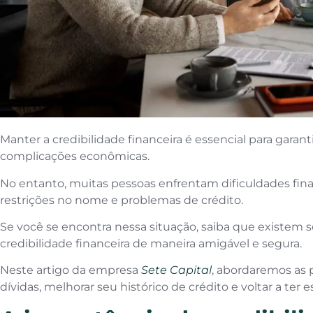
Manter a credibilidade financeira é essencial para garanti
complicações econômicas.
No entanto, muitas pessoas enfrentam dificuldades fina
restrições no nome e problemas de crédito.
Se você se encontra nessa situação, saiba que existem s
credibilidade financeira de maneira amigável e segura.
Neste artigo da empresa
Sete Capital
, abordaremos as p
dívidas, melhorar seu histórico de crédito e voltar a ter e