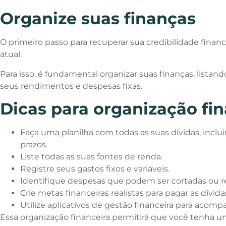
Organize suas finanças
O primeiro passo para recuperar sua credibilidade finan
atual.
Para isso, é fundamental organizar suas finanças, listan
seus rendimentos e despesas fixas.
Dicas para organização fin
Faça uma planilha com todas as suas dívidas, inclui
prazos.
Liste todas as suas fontes de renda.
Registre seus gastos fixos e variáveis.
Identifique despesas que podem ser cortadas ou r
Crie metas financeiras realistas para pagar as dívida
Utilize aplicativos de gestão financeira para aco
Essa organização financeira permitirá que você tenha um