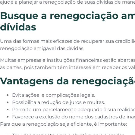
ajude a planejar a renegociação de suas dívidas de manei
Busque a renegociação am
dívidas
Uma das formas mais eficazes de recuperar sua credibili
renegociação amigável das dívidas.
Muitas empresas e instituições financeiras estão aberta
as partes, pois também têm interesse em receber os val
Vantagens da renegociaçã
Evita ações e complicações legais.
Possibilita a redução de juros e multas.
Permite um parcelamento adequado à sua realidade
Favorece a exclusão do nome dos cadastros de in
Para que a renegociação seja eficiente, é importante: