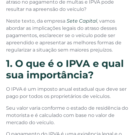
atraso no pagamento de multas e IPVA pode
resultar na apreensão do veículo?
Neste texto, da empresa
Sete Capital
, vamos
abordar as implicações legais do atraso desses
pagamentos, esclarecer se o veículo pode ser
apreendido e apresentar as melhores formas de
regularizar a situação sem maiores prejuízos.
1. O que é o IPVA e qual
sua importância?
O IPVA é um imposto anual estadual que deve ser
pago por todos os proprietários de veículos.
Seu valor varia conforme o estado de residência do
motorista e é calculado com base no valor de
mercado do veículo.
O pagamento do IPVA é uma exigência legal e o