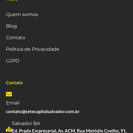
Quem somos
Blog
Contato
Política de Privacidade
LGPD
Contato
Email
contato@setecapitalsalvador.com.br
Salvador BA
Ed. Prado Empresarial, Av. ACM, Rua Metódio Coelho, 91.