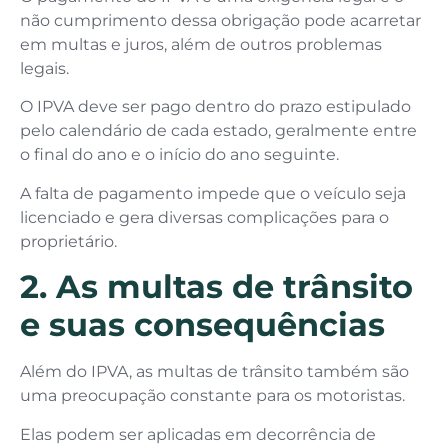
não cumprimento dessa obrigação pode acarretar
em multas e juros, além de outros problemas
legais.
O IPVA deve ser pago dentro do prazo estipulado
pelo calendário de cada estado, geralmente entre
o final do ano e o início do ano seguinte.
A falta de pagamento impede que o veículo seja
licenciado e gera diversas complicações para o
proprietário.
2. As multas de trânsito
e suas consequências
Além do IPVA, as multas de trânsito também são
uma preocupação constante para os motoristas.
Elas podem ser aplicadas em decorrência de