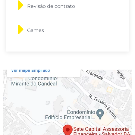
Revisão de contrato
Games