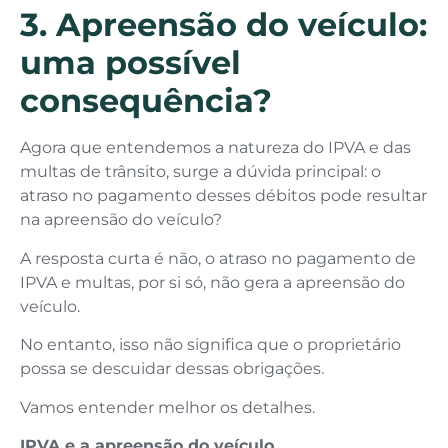
3. Apreensão do veículo:
uma possível
consequência?
Agora que entendemos a natureza do IPVA e das
multas de trânsito, surge a dúvida principal: o
atraso no pagamento desses débitos pode resultar
na apreensão do veículo?
A resposta curta é não, o atraso no pagamento de
IPVA e multas, por si só, não gera a apreensão do
veículo.
No entanto, isso não significa que o proprietário
possa se descuidar dessas obrigações.
Vamos entender melhor os detalhes.
IPVA e a apreensão do veículo