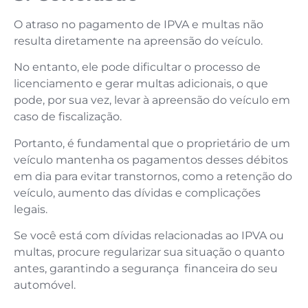
O atraso no pagamento de IPVA e multas não
resulta diretamente na apreensão do veículo.
No entanto, ele pode dificultar o processo de
licenciamento e gerar multas adicionais, o que
pode, por sua vez, levar à apreensão do veículo em
caso de fiscalização.
Portanto, é fundamental que o proprietário de um
veículo mantenha os pagamentos desses débitos
em dia para evitar transtornos, como a retenção do
veículo, aumento das dívidas e complicações
legais.
Se você está com dívidas relacionadas ao IPVA ou
multas, procure regularizar sua situação o quanto
antes, garantindo a segurança financeira do seu
automóvel.