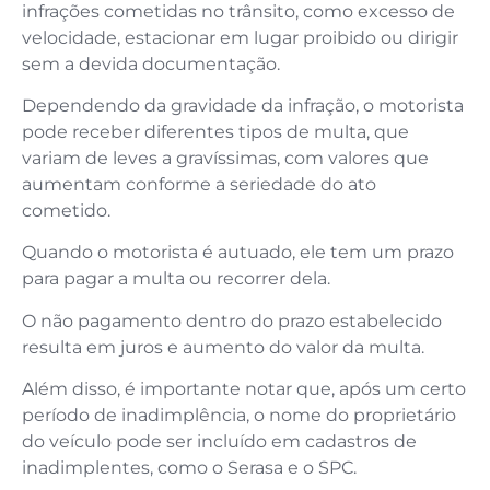
infrações cometidas no trânsito, como excesso de
velocidade, estacionar em lugar proibido ou dirigir
sem a devida documentação.
Dependendo da gravidade da infração, o motorista
pode receber diferentes tipos de multa, que
variam de leves a gravíssimas, com valores que
aumentam conforme a seriedade do ato
cometido.
Quando o motorista é autuado, ele tem um prazo
para pagar a multa ou recorrer dela.
O não pagamento dentro do prazo estabelecido
resulta em juros e aumento do valor da multa.
Além disso, é importante notar que, após um certo
período de inadimplência, o nome do proprietário
do veículo pode ser incluído em cadastros de
inadimplentes, como o Serasa e o SPC.