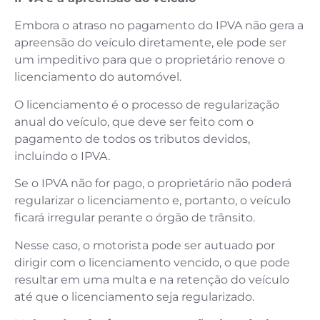
Embora o atraso no pagamento do IPVA não gera a
apreensão do veículo diretamente, ele pode ser
um impeditivo para que o proprietário renove o
licenciamento do automóvel.
O licenciamento é o processo de regularização
anual do veículo, que deve ser feito com o
pagamento de todos os tributos devidos,
incluindo o IPVA.
Se o IPVA não for pago, o proprietário não poderá
regularizar o licenciamento e, portanto, o veículo
ficará irregular perante o órgão de trânsito.
Nesse caso, o motorista pode ser autuado por
dirigir com o licenciamento vencido, o que pode
resultar em uma multa e na retenção do veículo
até que o licenciamento seja regularizado.