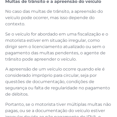
Multas de trânsito e a apreensão do veículo
No caso das multas de trânsito, a apreensão do
veículo pode ocorrer, mas isso depende do
contexto.
Se o veículo for abordado em uma fiscalização e o
motorista estiver em situação irregular, como
dirigir sem o licenciamento atualizado ou sem o
pagamento das multas pendentes, o agente de
trânsito pode apreender o veículo.
A apreensão de um veículo ocorre quando ele é
considerado impróprio para circular, seja por
questões de documentação, condições de
segurança ou falta de regularidade no pagamento
de débitos.
Portanto, se o motorista tiver múltiplas multas não
pagas, ou se a documentação do veículo estiver
irregular devido ao não pagamento do IPVA, o