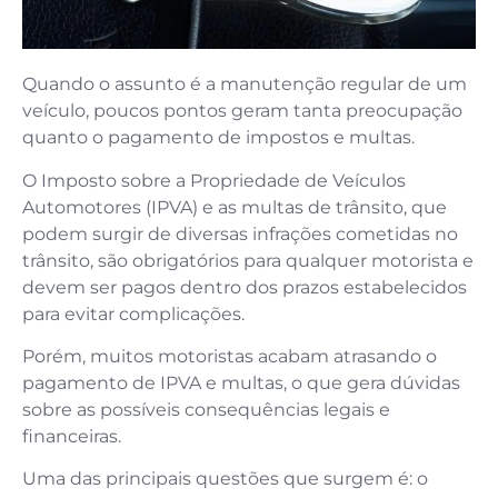
Quando o assunto é a manutenção regular de um
veículo, poucos pontos geram tanta preocupação
quanto o pagamento de impostos e multas.
O Imposto sobre a Propriedade de Veículos
Automotores (IPVA) e as multas de trânsito, que
podem surgir de diversas infrações cometidas no
trânsito, são obrigatórios para qualquer motorista e
devem ser pagos dentro dos prazos estabelecidos
para evitar complicações.
Porém, muitos motoristas acabam atrasando o
pagamento de IPVA e multas, o que gera dúvidas
sobre as possíveis consequências legais e
financeiras.
Uma das principais questões que surgem é: o