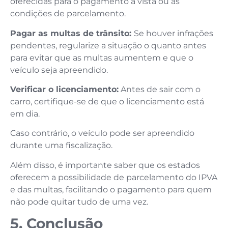
oferecidas para o pagamento à vista ou as
condições de parcelamento.
Pagar as multas de trânsito:
Se houver infrações
pendentes, regularize a situação o quanto antes
para evitar que as multas aumentem e que o
veículo seja apreendido.
Verificar o licenciamento:
Antes de sair com o
carro, certifique-se de que o licenciamento está
em dia.
Caso contrário, o veículo pode ser apreendido
durante uma fiscalização.
Além disso, é importante saber que os estados
oferecem a possibilidade de parcelamento do IPVA
e das multas, facilitando o pagamento para quem
não pode quitar tudo de uma vez.
5. Conclusão