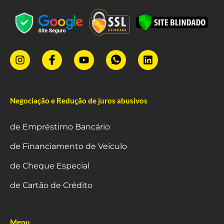
Negociação e Redução de juros abusivos
de Empréstimo Bancário
de Financiamento de Veículo
de Cheque Especial
de Cartão de Crédito
Menu