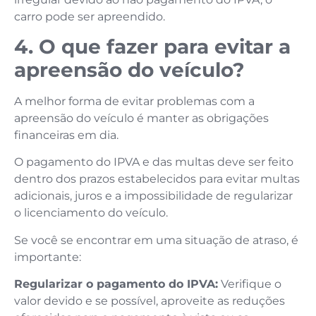
carro pode ser apreendido.
4. O que fazer para evitar a
apreensão do veículo?
A melhor forma de evitar problemas com a
apreensão do veículo é manter as obrigações
financeiras em dia.
O pagamento do IPVA e das multas deve ser feito
dentro dos prazos estabelecidos para evitar multas
adicionais, juros e a impossibilidade de regularizar
o licenciamento do veículo.
Se você se encontrar em uma situação de atraso, é
importante:
Regularizar o pagamento do IPVA:
Verifique o
valor devido e se possível, aproveite as reduções