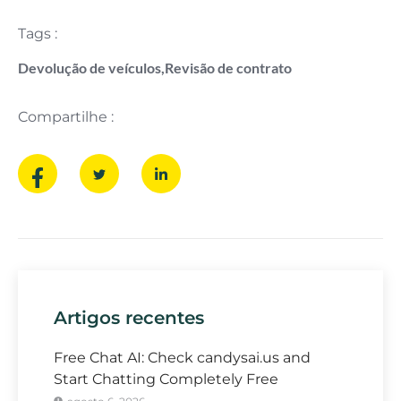
Tags :
Devolução de veículos
,
Revisão de contrato
Compartilhe :
Artigos recentes
Free Chat AI: Check candysai.us and
Start Chatting Completely Free