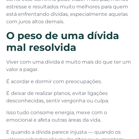
estresse e resultados muito melhores para quem
está enfrentando dívidas, especialmente aquelas
com juros altos demais.
O peso de uma dívida
mal resolvida
Viver com uma dívida é muito mais do que ter um
valor a pagar.
É acordar e dormir com preocupações.
É deixar de realizar planos, evitar ligações
desconhecidas, sentir vergonha ou culpa.
Isso tudo consome energia, mexe com o
emocional e afeta outras áreas da vida.
E quando a dívida parece injusta — quando os