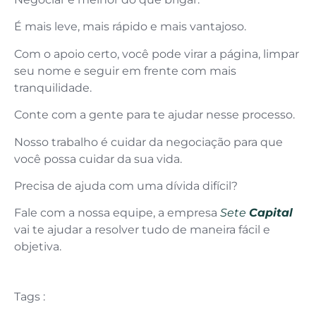
É mais leve, mais rápido e mais vantajoso.
Com o apoio certo, você pode virar a página, limpar
seu nome e seguir em frente com mais
tranquilidade.
Conte com a gente para te ajudar nesse processo.
Nosso trabalho é cuidar da negociação para que
você possa cuidar da sua vida.
Precisa de ajuda com uma dívida difícil?
Fale com a nossa equipe, a empresa
Sete
Capital
vai te ajudar a resolver tudo de maneira fácil e
objetiva.
Tags :