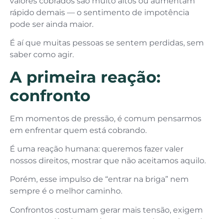
valores cobrados são muito altos ou aumentam
rápido demais — o sentimento de impotência
pode ser ainda maior.
É aí que muitas pessoas se sentem perdidas, sem
saber como agir.
A primeira reação:
confronto
Em momentos de pressão, é comum pensarmos
em enfrentar quem está cobrando.
É uma reação humana: queremos fazer valer
nossos direitos, mostrar que não aceitamos aquilo.
Porém, esse impulso de “entrar na briga” nem
sempre é o melhor caminho.
Confrontos costumam gerar mais tensão, exigem