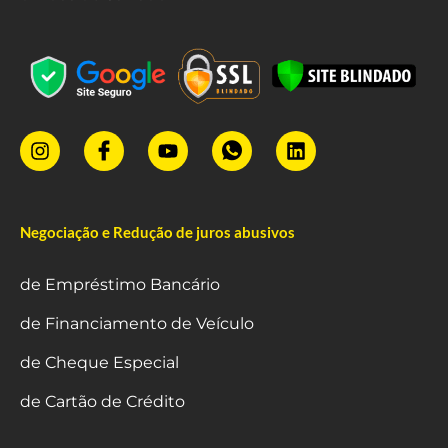
Negociação e Redução de juros abusivos
de Empréstimo Bancário
de Financiamento de Veículo
de Cheque Especial
de Cartão de Crédito