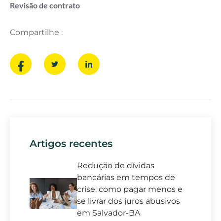
Revisão de contrato
Compartilhe :
Artigos recentes
Redução de dívidas
bancárias em tempos de
crise: como pagar menos e
se livrar dos juros abusivos
em Salvador-BA