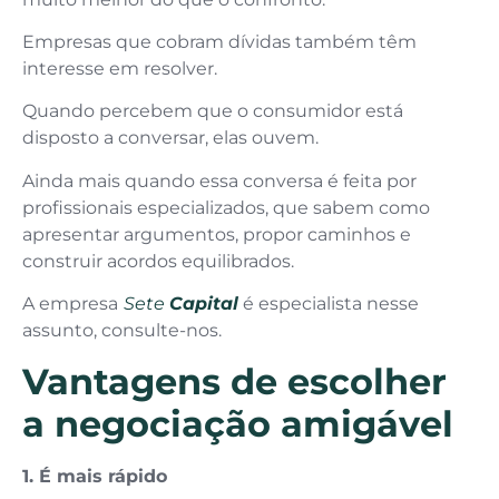
Empresas que cobram dívidas também têm
interesse em resolver.
Quando percebem que o consumidor está
disposto a conversar, elas ouvem.
Ainda mais quando essa conversa é feita por
profissionais especializados, que sabem como
apresentar argumentos, propor caminhos e
construir acordos equilibrados.
A empresa
Sete
Capital
é especialista nesse
assunto, consulte-nos.
Vantagens de escolher
a negociação amigável
1. É mais rápido