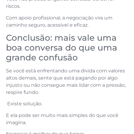
riscos.
Com apoio profissional, a negociação vira um
caminho seguro, acessível e eficaz.
Conclusão: mais vale uma
boa conversa do que uma
grande confusão
Se você está enfrentando uma dívida com valores
altos demais, sente que está pagando por algo
injusto ou não consegue mais lidar com a pressão,
respire fundo.
Existe solução.
E ela pode ser muito mais simples do que você
imagina.
Negociar é melhor do que brigar.