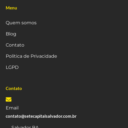
Menu
Quem somos
Blog
Contato
Política de Privacidade
LGPD
Contato
Email
contato@setecapitalsalvador.com.br
Salvador BA