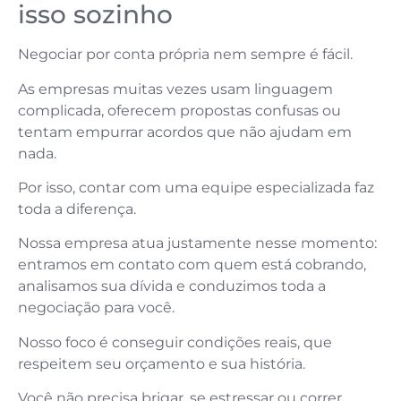
isso sozinho
Negociar por conta própria nem sempre é fácil.
As empresas muitas vezes usam linguagem
complicada, oferecem propostas confusas ou
tentam empurrar acordos que não ajudam em
nada.
Por isso, contar com uma equipe especializada faz
toda a diferença.
Nossa empresa atua justamente nesse momento:
entramos em contato com quem está cobrando,
analisamos sua dívida e conduzimos toda a
negociação para você.
Nosso foco é conseguir condições reais, que
respeitem seu orçamento e sua história.
Você não precisa brigar, se estressar ou correr