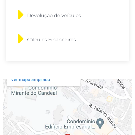
Devolução de veículos
Cálculos Financeiros