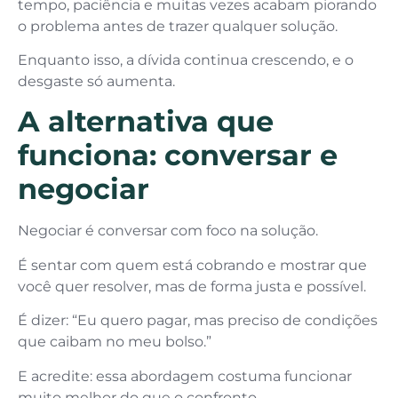
tempo, paciência e muitas vezes acabam piorando
o problema antes de trazer qualquer solução.
Enquanto isso, a dívida continua crescendo, e o
desgaste só aumenta.
A alternativa que
funciona: conversar e
negociar
Negociar é conversar com foco na solução.
É sentar com quem está cobrando e mostrar que
você quer resolver, mas de forma justa e possível.
É dizer: “Eu quero pagar, mas preciso de condições
que caibam no meu bolso.”
E acredite: essa abordagem costuma funcionar
muito melhor do que o confronto.