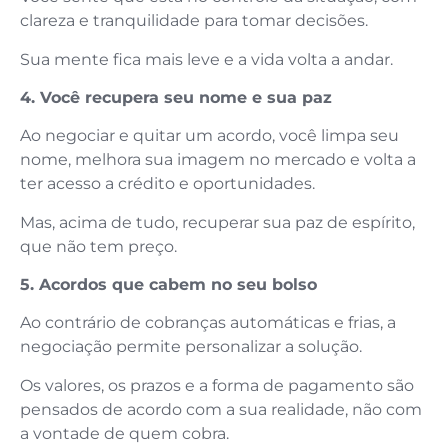
clareza e tranquilidade para tomar decisões.
Sua mente fica mais leve e a vida volta a andar.
4. Você recupera seu nome e sua paz
Ao negociar e quitar um acordo, você limpa seu
nome, melhora sua imagem no mercado e volta a
ter acesso a crédito e oportunidades.
Mas, acima de tudo, recuperar sua paz de espírito,
que não tem preço.
5. Acordos que cabem no seu bolso
Ao contrário de cobranças automáticas e frias, a
negociação permite personalizar a solução.
Os valores, os prazos e a forma de pagamento são
pensados de acordo com a sua realidade, não com
a vontade de quem cobra.