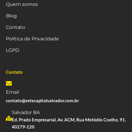
Quem somos
Blog
Contato
Política de Privacidade
LGPD
Contato
Email
contato@setecapitalsalvador.com.br
Salvador BA
Ed. Prado Empresarial, Av. ACM, Rua Metódio Coelho, 91.
40279-120