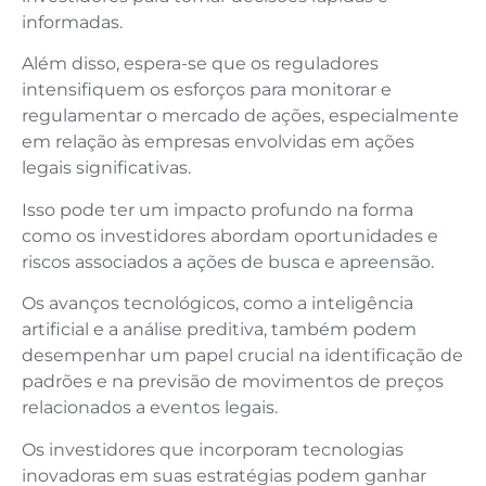
informadas.
Além disso, espera-se que os reguladores
intensifiquem os esforços para monitorar e
regulamentar o mercado de ações, especialmente
em relação às empresas envolvidas em ações
legais significativas.
Isso pode ter um impacto profundo na forma
como os investidores abordam oportunidades e
riscos associados a ações de busca e apreensão.
Os avanços tecnológicos, como a inteligência
artificial e a análise preditiva, também podem
desempenhar um papel crucial na identificação de
padrões e na previsão de movimentos de preços
relacionados a eventos legais.
Os investidores que incorporam tecnologias
inovadoras em suas estratégias podem ganhar