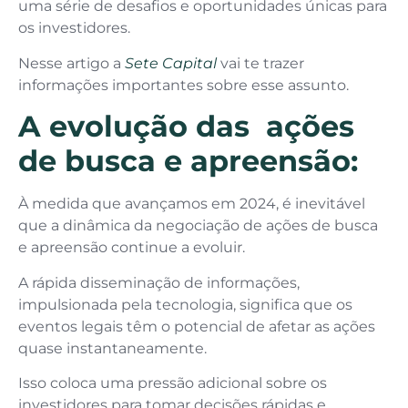
uma série de desafios e oportunidades únicas para
os investidores.
Nesse artigo a
Sete Capital
vai te trazer
informações importantes sobre esse assunto.
A evolução das ações
de busca e apreensão:
À medida que avançamos em 2024, é inevitável
que a dinâmica da negociação de ações de busca
e apreensão continue a evoluir.
A rápida disseminação de informações,
impulsionada pela tecnologia, significa que os
eventos legais têm o potencial de afetar as ações
quase instantaneamente.
Isso coloca uma pressão adicional sobre os
investidores para tomar decisões rápidas e