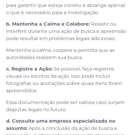
para garantir que esteja correto e abrange apenas
o que é necessário para a investigação.
b. Mantenha a Calma e Colabore:
Resistir ou
interferir durante uma ação de busca e apreensão
pode resultar em problemas legais adicionais.
Mantenha a calma, coopere e permita que as
autoridades realizem sua busca.
c. Registre a Ação:
Se possível, faça registros
visuais ou escritos da ação. Isso pode incluir
fotografias ou anotações sobre quais itens foram
apreendidos.
Essa documentação pode ser valiosa caso surjam
disputas legais no futuro.
d. Consulte uma empresa especializada no
assunto:
Após a conclusão da ação de busca e