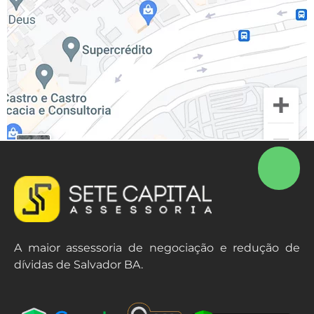
A maior assessoria de negociação e redução de
dívidas de Salvador BA.