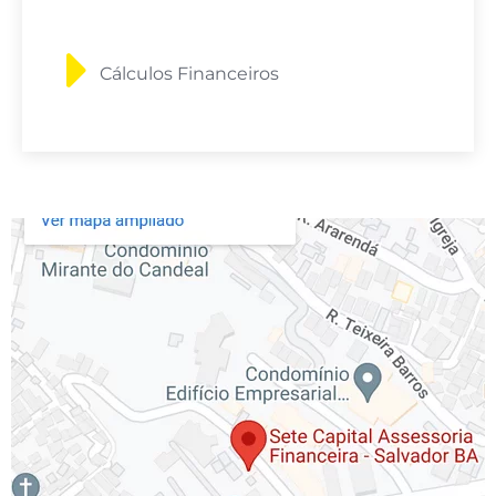
Cálculos Financeiros