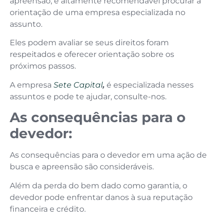
apreensão, é altamente recomendável procurar a
orientação de uma empresa especializada no
assunto.
Eles podem avaliar se seus direitos foram
respeitados e oferecer orientação sobre os
próximos passos.
A empresa
Sete Capital
,
é especializada nesses
assuntos e pode te ajudar, consulte-nos.
As consequências para o
devedor:
As consequências para o devedor em uma ação de
busca e apreensão são consideráveis.
Além da perda do bem dado como garantia, o
devedor pode enfrentar danos à sua reputação
financeira e crédito.