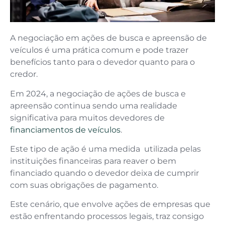
A negociação em ações de busca e apreensão de
veículos é uma prática comum e pode trazer
benefícios tanto para o devedor quanto para o
credor.
Em 2024, a negociação de ações de busca e
apreensão continua sendo uma realidade
significativa para muitos devedores de
financiamentos de veículos
.
Este tipo de ação é uma medida utilizada pelas
instituições financeiras para reaver o bem
financiado quando o devedor deixa de cumprir
com suas obrigações de pagamento.
Este cenário, que envolve ações de empresas que
estão enfrentando processos legais, traz consigo