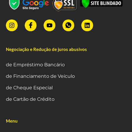
Negociação e Redução de juros abusivos
de Empréstimo Bancário
de Financiamento de Veículo
de Cheque Especial
de Cartão de Crédito
Menu