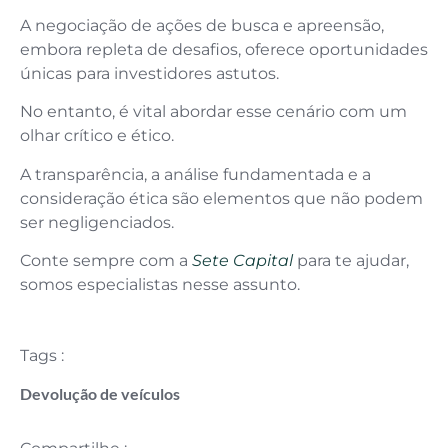
A negociação de ações de busca e apreensão,
embora repleta de desafios, oferece oportunidades
únicas para investidores astutos.
No entanto, é vital abordar esse cenário com um
olhar crítico e ético.
A transparência, a análise fundamentada e a
consideração ética são elementos que não podem
ser negligenciados.
Conte sempre com a
Sete Capital
para te ajudar,
somos especialistas nesse assunto.
Tags :
Devolução de veículos