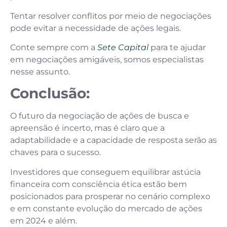
Tentar resolver conflitos por meio de negociações
pode evitar a necessidade de ações legais.
Conte sempre com a
Sete Capital
para te ajudar
em negociações amigáveis, somos especialistas
nesse assunto.
Conclusão:
O futuro da negociação de ações de busca e
apreensão é incerto, mas é claro que a
adaptabilidade e a capacidade de resposta serão as
chaves para o sucesso.
Investidores que conseguem equilibrar astúcia
financeira com consciência ética estão bem
posicionados para prosperar no cenário complexo
e em constante evolução do mercado de ações
em 2024 e além.