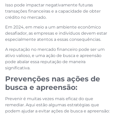
Isso pode impactar negativamente futuras
transações financeiras e a capacidade de obter
crédito no mercado.
Em 2024, em meio a um ambiente econômico
desafiador, as empresas e indivíduos devem estar
especialmente atentos a essas consequências.
A reputação no mercado financeiro pode ser um
ativo valioso, e uma ação de busca e apreensão
pode abalar essa reputação de maneira
significativa.
Prevenções nas ações de
busca e apreensão:
Prevenir é muitas vezes mais eficaz do que
remediar. Aqui estão algumas estratégias que
podem ajudar a evitar ações de busca e apreensão: