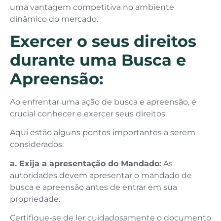
uma vantagem competitiva no ambiente
dinâmico do mercado.
Exercer o seus direitos
durante uma Busca e
Apreensão:
Ao enfrentar uma ação de busca e apreensão, é
crucial conhecer e exercer seus direitos.
Aqui estão alguns pontos importantes a serem
considerados:
a. Exija a apresentação do Mandado:
As
autoridades devem apresentar o mandado de
busca e apreensão antes de entrar em sua
propriedade.
Certifique-se de ler cuidadosamente o documento