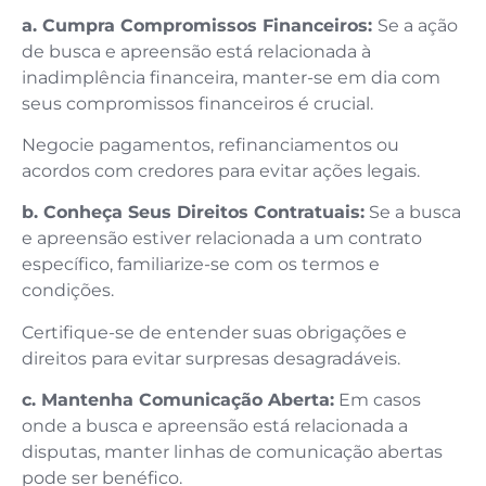
a. Cumpra Compromissos Financeiros:
Se a ação
de busca e apreensão está relacionada à
inadimplência financeira, manter-se em dia com
seus compromissos financeiros é crucial.
Negocie pagamentos, refinanciamentos ou
acordos com credores para evitar ações legais.
b. Conheça Seus Direitos Contratuais:
Se a busca
e apreensão estiver relacionada a um contrato
específico, familiarize-se com os termos e
condições.
Certifique-se de entender suas obrigações e
direitos para evitar surpresas desagradáveis.
c. Mantenha Comunicação Aberta:
Em casos
onde a busca e apreensão está relacionada a
disputas, manter linhas de comunicação abertas
pode ser benéfico.