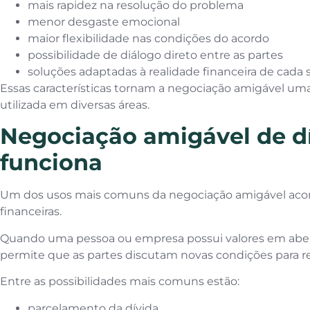
mais rapidez na resolução do problema
menor desgaste emocional
maior flexibilidade nas condições do acordo
possibilidade de diálogo direto entre as partes
soluções adaptadas à realidade financeira de cada 
Essas características tornam a negociação amigável uma
utilizada em diversas áreas.
Negociação amigável de d
funciona
Um dos usos mais comuns da negociação amigável acon
financeiras.
Quando uma pessoa ou empresa possui valores em aber
permite que as partes discutam novas condições para reg
Entre as possibilidades mais comuns estão:
parcelamento da dívida