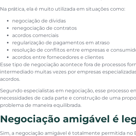
Na prática, ela é muito utilizada em situações como:
negociação de dívidas
renegociação de contratos
acordos comerciais
regularização de pagamentos em atraso
resolução de conflitos entre empresas e consumid
acordos entre fornecedores e clientes
Esse tipo de negociação acontece fora de processos form
intermediado muitas vezes por empresas especializad
acordos.
Segundo especialistas em negociação, esse processo en
necessidades de cada parte e construção de uma propos
problema de maneira equilibrada.
Negociação amigável é leg
Sim, a negociação amigável é totalmente permitida no B