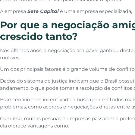
A empresa
Sete Capital
é uma empresa especializada, 
Por que a negociação ami
crescido tanto?
Nos últimos anos, a negociação amigável ganhou destaqu
motivos.
Um dos principais fatores é o grande volume de conflitos
Dados do sistema de justiça indicam que o Brasil possu
andamento, o que pode tornar a resolução de conflitos
Esse cenário tem incentivado a busca por métodos mais
problemas, como acordos e negociações diretas entre as
Com isso, muitas pessoas e empresas passaram a prefer
ela oferece vantagens como: