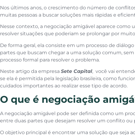
Nos últimos anos, o crescimento do número de conflitos
muitas pessoas a buscar soluções mais rápidas e eficien
Nesse contexto, a negociação amigável aparece como um
resolver situações que poderiam se prolongar por muit
De forma geral, ela consiste em um processo de diálogo
partes que buscam chegar a uma solução comum, sem a
processo formal para resolver o problema.
Neste artigo da empresa
Sete Capital
, você vai entend
se ela é permitida pela legislação brasileira, como funcio
cuidados importantes ao realizar esse tipo de acordo.
O que é negociação amigá
A negociação amigável pode ser definida como um proc
entre duas partes que desejam resolver um conflito ou
O objetivo principal é encontrar uma solução que seja ac