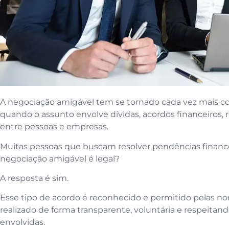
A negociação amigável tem se tornado cada vez mais c
quando o assunto envolve dívidas, acordos financeiros, r
entre pessoas e empresas.
Muitas pessoas que buscam resolver pendências financ
negociação amigável é legal?
A resposta é sim.
Esse tipo de acordo é reconhecido e permitido pelas nor
realizado de forma transparente, voluntária e respeitand
envolvidas.