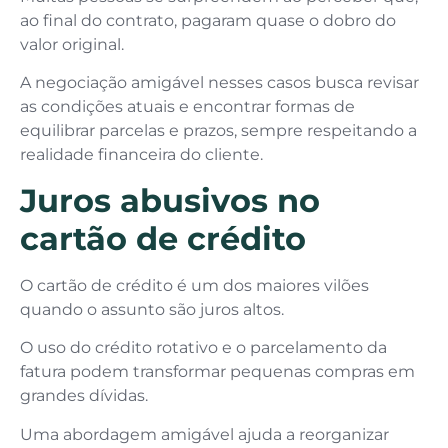
ao final do contrato, pagaram quase o dobro do
valor original.
A negociação amigável nesses casos busca revisar
as condições atuais e encontrar formas de
equilibrar parcelas e prazos, sempre respeitando a
realidade financeira do cliente.
Juros abusivos no
cartão de crédito
O cartão de crédito é um dos maiores vilões
quando o assunto são juros altos.
O uso do crédito rotativo e o parcelamento da
fatura podem transformar pequenas compras em
grandes dívidas.
Uma abordagem amigável ajuda a reorganizar