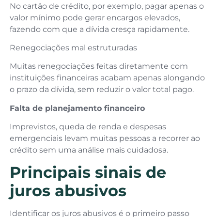
No cartão de crédito, por exemplo, pagar apenas o
valor mínimo pode gerar encargos elevados,
fazendo com que a dívida cresça rapidamente.
Renegociações mal estruturadas
Muitas renegociações feitas diretamente com
instituições financeiras acabam apenas alongando
o prazo da dívida, sem reduzir o valor total pago.
Falta de planejamento financeiro
Imprevistos, queda de renda e despesas
emergenciais levam muitas pessoas a recorrer ao
crédito sem uma análise mais cuidadosa.
Principais sinais de
juros abusivos
Identificar os juros abusivos é o primeiro passo