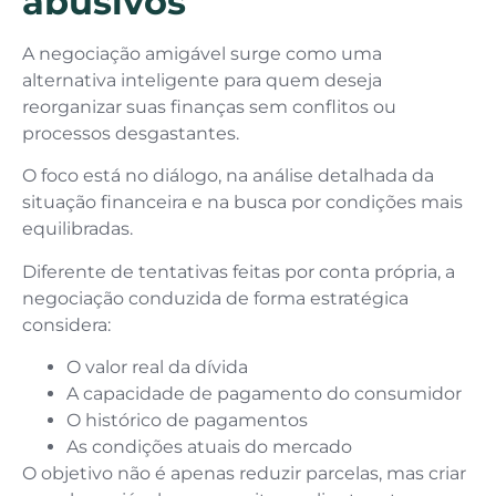
abusivos
A negociação amigável surge como uma
alternativa inteligente para quem deseja
reorganizar suas finanças sem conflitos ou
processos desgastantes.
O foco está no diálogo, na análise detalhada da
situação financeira e na busca por condições mais
equilibradas.
Diferente de tentativas feitas por conta própria, a
negociação conduzida de forma estratégica
considera:
O valor real da dívida
A capacidade de pagamento do consumidor
O histórico de pagamentos
As condições atuais do mercado
O objetivo não é apenas reduzir parcelas, mas criar