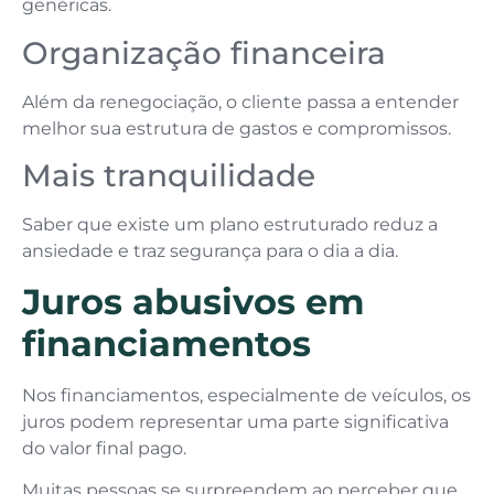
genéricas.
Organização financeira
Além da renegociação, o cliente passa a entender
melhor sua estrutura de gastos e compromissos.
Mais tranquilidade
Saber que existe um plano estruturado reduz a
ansiedade e traz segurança para o dia a dia.
Juros abusivos em
financiamentos
Nos financiamentos, especialmente de veículos, os
juros podem representar uma parte significativa
do valor final pago.
Muitas pessoas se surpreendem ao perceber que,