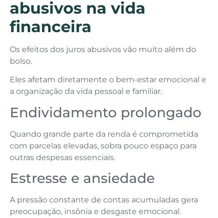
abusivos na vida
financeira
Os efeitos dos juros abusivos vão muito além do
bolso.
Eles afetam diretamente o bem-estar emocional e
a organização da vida pessoal e familiar.
Endividamento prolongado
Quando grande parte da renda é comprometida
com parcelas elevadas, sobra pouco espaço para
outras despesas essenciais.
Estresse e ansiedade
A pressão constante de contas acumuladas gera
preocupação, insônia e desgaste emocional.