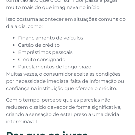
torna tão alto que o consumidor passa a pagar
muito mais do que imaginava no início.
Isso costuma acontecer em situações comuns do
dia a dia, como:
Financiamento de veículos
Cartão de crédito
Empréstimos pessoais
Crédito consignado
Parcelamentos de longo prazo
Muitas vezes, o consumidor aceita as condições
por necessidade imediata, falta de informação ou
confiança na instituição que oferece o crédito.
Com o tempo, percebe que as parcelas não
reduzem o saldo devedor de forma significativa,
criando a sensação de estar preso a uma dívida
interminável.