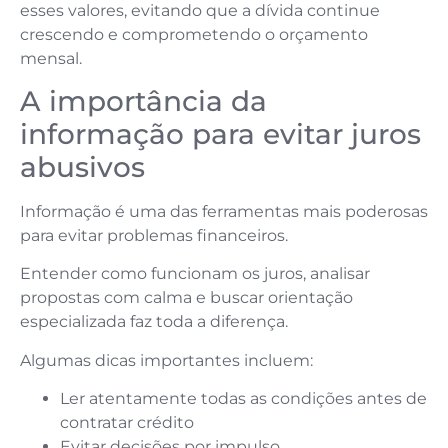
esses valores, evitando que a dívida continue
crescendo e comprometendo o orçamento
mensal.
A importância da
informação para evitar juros
abusivos
Informação é uma das ferramentas mais poderosas
para evitar problemas financeiros.
Entender como funcionam os juros, analisar
propostas com calma e buscar orientação
especializada faz toda a diferença.
Algumas dicas importantes incluem:
Ler atentamente todas as condições antes de
contratar crédito
Evitar decisões por impulso