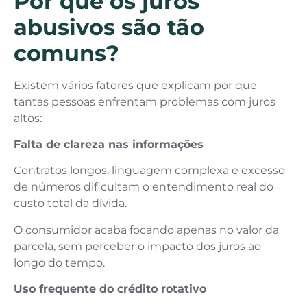
Por que os juros
abusivos são tão
comuns?
Existem vários fatores que explicam por que
tantas pessoas enfrentam problemas com juros
altos:
Falta de clareza nas informações
Contratos longos, linguagem complexa e excesso
de números dificultam o entendimento real do
custo total da dívida.
O consumidor acaba focando apenas no valor da
parcela, sem perceber o impacto dos juros ao
longo do tempo.
Uso frequente do crédito rotativo