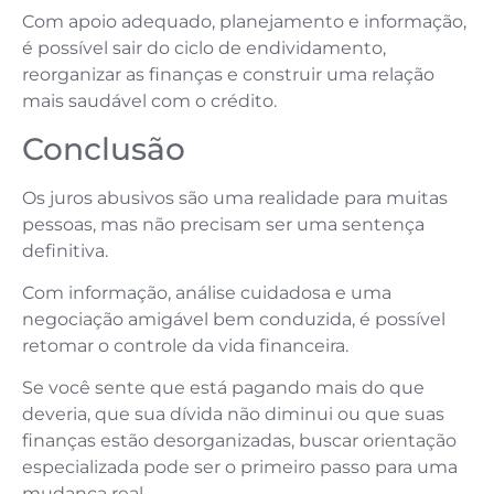
Com apoio adequado, planejamento e informação,
é possível sair do ciclo de endividamento,
reorganizar as finanças e construir uma relação
mais saudável com o crédito.
Conclusão
Os juros abusivos são uma realidade para muitas
pessoas, mas não precisam ser uma sentença
definitiva.
Com informação, análise cuidadosa e uma
negociação amigável bem conduzida, é possível
retomar o controle da vida financeira.
Se você sente que está pagando mais do que
deveria, que sua dívida não diminui ou que suas
finanças estão desorganizadas, buscar orientação
especializada pode ser o primeiro passo para uma
mudança real.