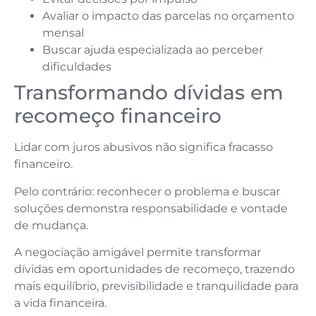
Avaliar o impacto das parcelas no orçamento
mensal
Buscar ajuda especializada ao perceber
dificuldades
Transformando dívidas em
recomeço financeiro
Lidar com juros abusivos não significa fracasso
financeiro.
Pelo contrário: reconhecer o problema e buscar
soluções demonstra responsabilidade e vontade
de mudança.
A negociação amigável permite transformar
dívidas em oportunidades de recomeço, trazendo
mais equilíbrio, previsibilidade e tranquilidade para
a vida financeira.