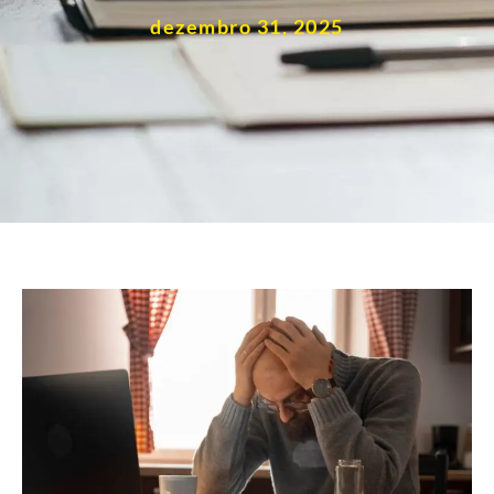
dezembro 31, 2025