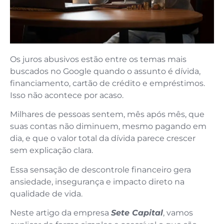
Os juros abusivos estão entre os temas mais
buscados no Google quando o assunto é dívida,
financiamento, cartão de crédito e empréstimos.
Isso não acontece por acaso.
Milhares de pessoas sentem, mês após mês, que
suas contas não diminuem, mesmo pagando em
dia, e que o valor total da dívida parece crescer
sem explicação clara.
Essa sensação de descontrole financeiro gera
ansiedade, insegurança e impacto direto na
qualidade de vida.
Neste artigo da empresa
Sete Capital
, vamos