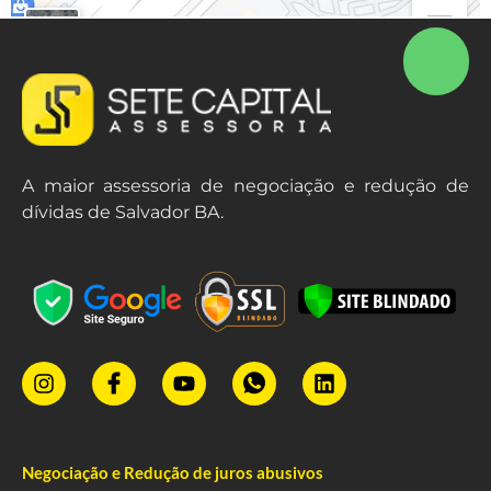
A maior assessoria de negociação e redução de
dívidas de Salvador BA.
Negociação e Redução de juros abusivos