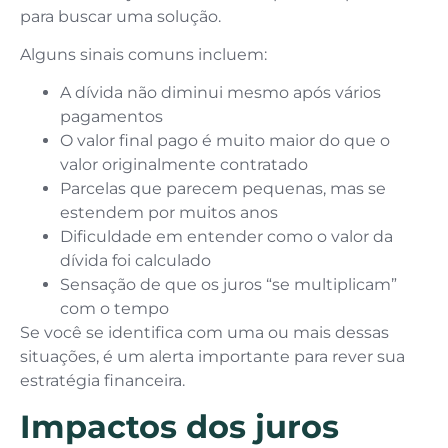
para buscar uma solução.
Alguns sinais comuns incluem:
A dívida não diminui mesmo após vários
pagamentos
O valor final pago é muito maior do que o
valor originalmente contratado
Parcelas que parecem pequenas, mas se
estendem por muitos anos
Dificuldade em entender como o valor da
dívida foi calculado
Sensação de que os juros “se multiplicam”
com o tempo
Se você se identifica com uma ou mais dessas
situações, é um alerta importante para rever sua
estratégia financeira.
Impactos dos juros