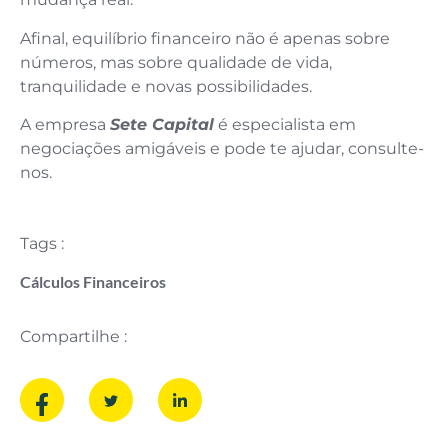
Afinal, equilíbrio financeiro não é apenas sobre
números, mas sobre qualidade de vida,
tranquilidade e novas possibilidades.
A empresa
Sete Capital
é especialista em
negociações amigáveis e pode te ajudar, consulte-
nos.
Tags :
Cálculos Financeiros
Compartilhe :