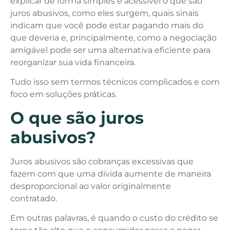
explicar de forma simples e acessível o que são
juros abusivos, como eles surgem, quais sinais
indicam que você pode estar pagando mais do
que deveria e, principalmente, como a negociação
amigável pode ser uma alternativa eficiente para
reorganizar sua vida financeira.
Tudo isso sem termos técnicos complicados e com
foco em soluções práticas.
O que são juros
abusivos?
Juros abusivos são cobranças excessivas que
fazem com que uma dívida aumente de maneira
desproporcional ao valor originalmente
contratado.
Em outras palavras, é quando o custo do crédito se