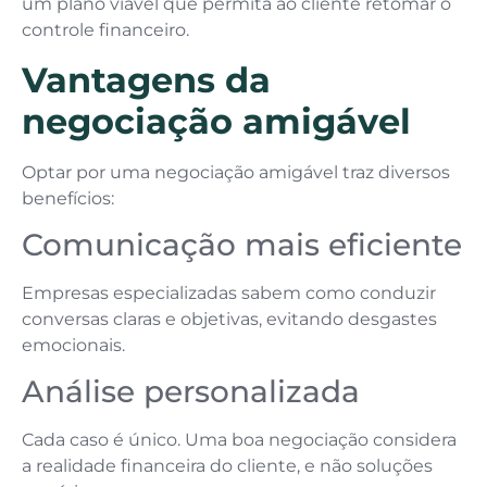
um plano viável que permita ao cliente retomar o
controle financeiro.
Vantagens da
negociação amigável
Optar por uma negociação amigável traz diversos
benefícios:
Comunicação mais eficiente
Empresas especializadas sabem como conduzir
conversas claras e objetivas, evitando desgastes
emocionais.
Análise personalizada
Cada caso é único. Uma boa negociação considera
a realidade financeira do cliente, e não soluções