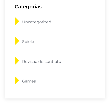
Categorias
Uncategorized
Spiele
Revisão de contrato
Games