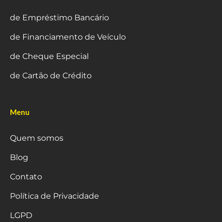
de Empréstimo Bancário
de Financiamento de Veículo
de Cheque Especial
de Cartão de Crédito
Menu
Quem somos
Blog
Contato
Política de Privacidade
LGPD