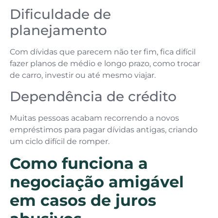
Dificuldade de
planejamento
Com dívidas que parecem não ter fim, fica difícil
fazer planos de médio e longo prazo, como trocar
de carro, investir ou até mesmo viajar.
Dependência de crédito
Muitas pessoas acabam recorrendo a novos
empréstimos para pagar dívidas antigas, criando
um ciclo difícil de romper.
Como funciona a
negociação amigável
em casos de juros