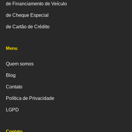
de Financiamento de Veículo
de Cheque Especial
de Cartão de Crédito
Menu
Quem somos
Blog
Contato
Política de Privacidade
LGPD
Contato