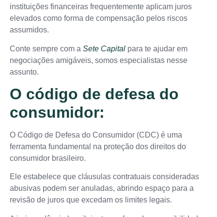
instituições financeiras frequentemente aplicam juros
elevados como forma de compensação pelos riscos
assumidos.
Conte sempre com a
Sete Capital
para te ajudar em
negociações amigáveis, somos especialistas nesse
assunto.
O código de defesa do
consumidor:
O Código de Defesa do Consumidor (CDC) é uma
ferramenta fundamental na proteção dos direitos do
consumidor brasileiro.
Ele estabelece que cláusulas contratuais consideradas
abusivas podem ser anuladas, abrindo espaço para a
revisão de juros que excedam os limites legais.