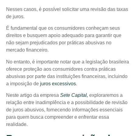
Nesses casos, é possível solicitar uma revisão das taxas
de juros.
É fundamental que os consumidores conheçam seus
direitos e busquem apoio adequado para garantir que
não sejam prejudicados por práticas abusivas no
mercado financeiro.
No entanto, é importante notar que a legislação brasileira
oferece proteção aos consumidores contra práticas
abusivas por parte das instituições financeiras, incluindo
a imposição de
juros excessivos
.
Neste artigo da empresa
Sete Capital
,
exploraremos a
relação entre inadimplência e a possibilidade de revisão
de juros abusivos, fornecendo informações essenciais
para quem busca compreender e enfrentar essa
realidade.