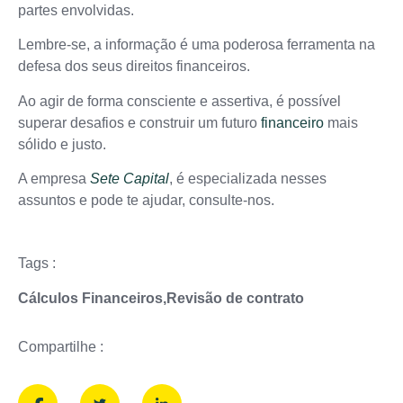
partes envolvidas.
Lembre-se, a informação é uma poderosa ferramenta na
defesa dos seus direitos financeiros.
Ao agir de forma consciente e assertiva, é possível
superar desafios e construir um futuro
financeiro
mais
sólido e justo.
A empresa
Sete Capital
, é especializada nesses
assuntos e pode te ajudar, consulte-nos.
Tags :
Cálculos Financeiros
,
Revisão de contrato
Compartilhe :