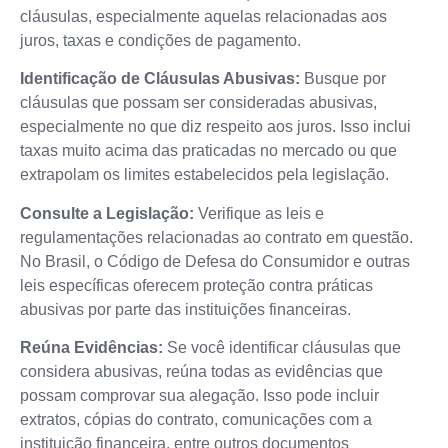
cláusulas, especialmente aquelas relacionadas aos
juros, taxas e condições de pagamento.
Identificação de Cláusulas Abusivas:
Busque por
cláusulas que possam ser consideradas abusivas,
especialmente no que diz respeito aos juros. Isso inclui
taxas muito acima das praticadas no mercado ou que
extrapolam os limites estabelecidos pela legislação.
Consulte a Legislação:
Verifique as leis e
regulamentações relacionadas ao contrato em questão.
No Brasil, o Código de Defesa do Consumidor e outras
leis específicas oferecem proteção contra práticas
abusivas por parte das instituições financeiras.
Reúna Evidências:
Se você identificar cláusulas que
considera abusivas, reúna todas as evidências que
possam comprovar sua alegação. Isso pode incluir
extratos, cópias do contrato, comunicações com a
instituição financeira, entre outros documentos