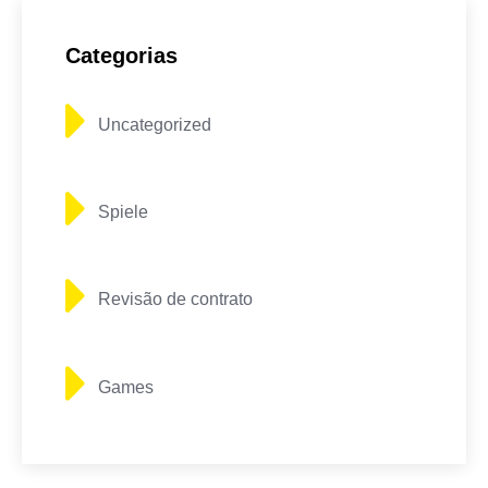
Categorias
Uncategorized
Spiele
Revisão de contrato
Games