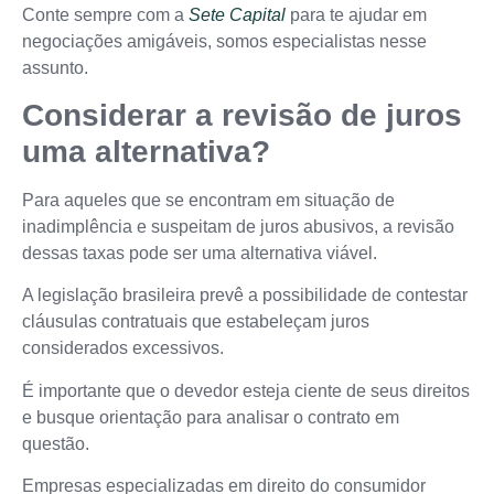
Conte sempre com a
Sete Capital
para te ajudar em
negociações amigáveis, somos especialistas nesse
assunto.
Considerar a revisão de juros
uma alternativa?
Para aqueles que se encontram em situação de
inadimplência e suspeitam de juros abusivos, a revisão
dessas taxas pode ser uma alternativa viável.
A legislação brasileira prevê a possibilidade de contestar
cláusulas contratuais que estabeleçam juros
considerados excessivos.
É importante que o devedor esteja ciente de seus direitos
e busque orientação para analisar o contrato em
questão.
Empresas especializadas em direito do consumidor