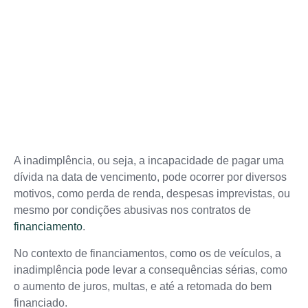
A inadimplência, ou seja, a incapacidade de pagar uma
dívida na data de vencimento, pode ocorrer por diversos
motivos, como perda de renda, despesas imprevistas, ou
mesmo por condições abusivas nos contratos de
financiamento
.
No contexto de financiamentos, como os de veículos, a
inadimplência pode levar a consequências sérias, como
o aumento de juros, multas, e até a retomada do bem
financiado.