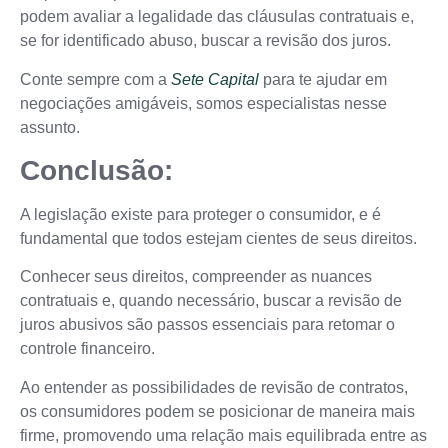
podem avaliar a legalidade das cláusulas contratuais e,
se for identificado abuso, buscar a revisão dos juros.
Conte sempre com a
Sete Capital
para te ajudar em
negociações amigáveis, somos especialistas nesse
assunto.
Conclusão:
A legislação existe para proteger o consumidor, e é
fundamental que todos estejam cientes de seus direitos.
Conhecer seus direitos, compreender as nuances
contratuais e, quando necessário, buscar a revisão de
juros abusivos são passos essenciais para retomar o
controle financeiro.
Ao entender as possibilidades de revisão de contratos,
os consumidores podem se posicionar de maneira mais
firme, promovendo uma relação mais equilibrada entre as