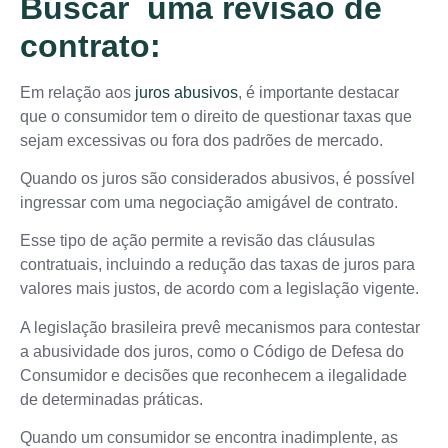
Buscar uma revisão de
contrato:
Em relação aos
juros abusivos
, é importante destacar
que o consumidor tem o direito de questionar taxas que
sejam excessivas ou fora dos padrões de mercado.
Quando os juros são considerados abusivos, é possível
ingressar com uma negociação amigável de contrato.
Esse tipo de ação permite a revisão das cláusulas
contratuais, incluindo a redução das taxas de juros para
valores mais justos, de acordo com a legislação vigente.
A legislação brasileira prevê mecanismos para contestar
a abusividade dos juros, como o Código de Defesa do
Consumidor e decisões que reconhecem a ilegalidade
de determinadas práticas.
Quando um consumidor se encontra inadimplente, as