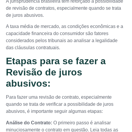
A jurisprudência brasileira tem reforçado a possibilidade
de revisão de contratos, especialmente quando se trata
de juros abusivos.
A taxa média de mercado, as condições econômicas e a
capacidade financeira do consumidor são fatores
considerados pelos tribunais ao analisar a legalidade
das cláusulas contratuais.
Etapas para se fazer a
Revisão de juros
abusivos:
Para fazer uma revisão de contrato, especialmente
quando se trata de verificar a possibilidade de juros
abusivos, é importante seguir algumas etapas:
Análise do Contrato:
O primeiro passo é analisar
minuciosamente o contrato em questão. Leia todas as