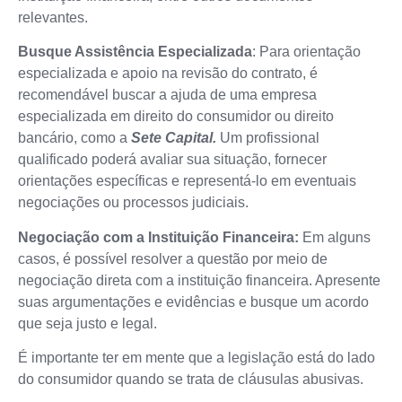
relevantes.
Busque Assistência Especializada
: Para orientação
especializada e apoio na revisão do contrato, é
recomendável buscar a ajuda de uma empresa
especializada em direito do consumidor ou direito
bancário, como a
Sete Capital.
Um profissional
qualificado poderá avaliar sua situação, fornecer
orientações específicas e representá-lo em eventuais
negociações ou processos judiciais.
Negociação com a Instituição Financeira:
Em alguns
casos, é possível resolver a questão por meio de
negociação direta com a instituição financeira. Apresente
suas argumentações e evidências e busque um acordo
que seja justo e legal.
É importante ter em mente que a legislação está do lado
do consumidor quando se trata de cláusulas abusivas.