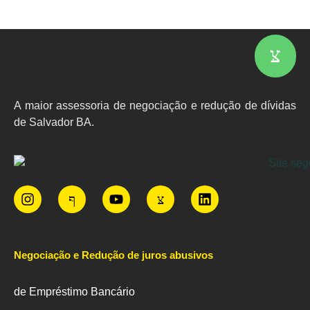
A maior assessoria de negociação e redução de dívidas
de Salvador BA.
Negociação e Redução de juros abusivos
de Empréstimo Bancário