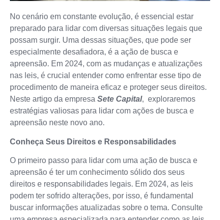
No cenário em constante evolução, é essencial estar
preparado para lidar com diversas situações legais que
possam surgir. Uma dessas situações, que pode ser
especialmente desafiadora, é a ação de busca e
apreensão. Em 2024, com as mudanças e atualizações
nas leis, é crucial entender como enfrentar esse tipo de
procedimento de maneira eficaz e proteger seus direitos.
Neste artigo da empresa
Sete Capital
, exploraremos
estratégias valiosas para lidar com ações de busca e
apreensão neste novo ano.
Conheça Seus Direitos e Responsabilidades
O primeiro passo para lidar com uma ação de busca e
apreensão é ter um conhecimento sólido dos seus
direitos e responsabilidades legais. Em 2024, as leis
podem ter sofrido alterações, por isso, é fundamental
buscar informações atualizadas sobre o tema. Consulte
uma empresa especializada para entender como as leis