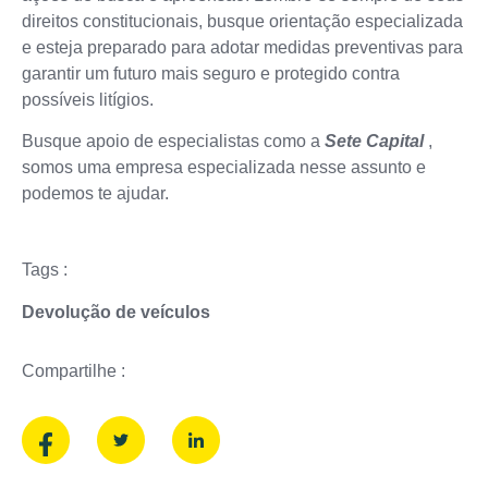
direitos constitucionais, busque orientação especializada
e esteja preparado para adotar medidas preventivas para
garantir um futuro mais seguro e protegido contra
possíveis litígios.
Busque apoio de especialistas como a
Sete Capital
,
somos uma empresa especializada nesse assunto e
podemos te ajudar.
Tags :
Devolução de veículos
Compartilhe :