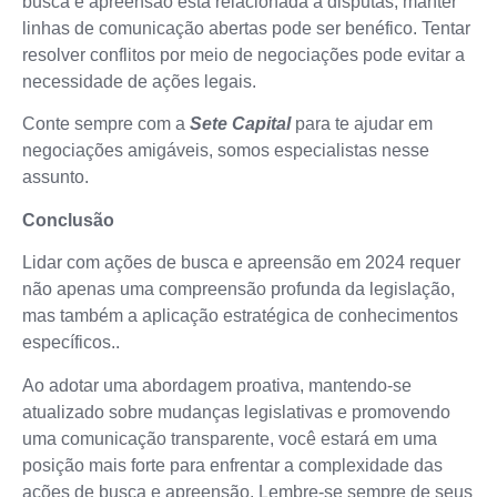
busca e apreensão está relacionada a disputas, manter
linhas de comunicação abertas pode ser benéfico. Tentar
resolver conflitos por meio de negociações pode evitar a
necessidade de ações legais.
Conte sempre com a
Sete Capital
para te ajudar em
negociações amigáveis, somos especialistas nesse
assunto.
Conclusão
Lidar com ações de busca e apreensão em 2024 requer
não apenas uma compreensão profunda da legislação,
mas também a aplicação estratégica de conhecimentos
específicos..
Ao adotar uma abordagem proativa, mantendo-se
atualizado sobre mudanças legislativas e promovendo
uma comunicação transparente, você estará em uma
posição mais forte para enfrentar a complexidade das
ações de busca e apreensão. Lembre-se sempre de seus