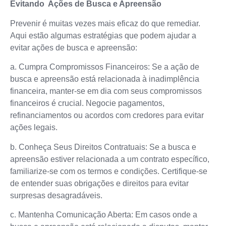
Evitando Ações de Busca e Apreensão
Prevenir é muitas vezes mais eficaz do que remediar.
Aqui estão algumas estratégias que podem ajudar a
evitar ações de busca e apreensão:
a. Cumpra Compromissos Financeiros: Se a ação de
busca e apreensão está relacionada à inadimplência
financeira, manter-se em dia com seus compromissos
financeiros é crucial. Negocie pagamentos,
refinanciamentos ou acordos com credores para evitar
ações legais.
b. Conheça Seus Direitos Contratuais: Se a busca e
apreensão estiver relacionada a um contrato específico,
familiarize-se com os termos e condições. Certifique-se
de entender suas obrigações e direitos para evitar
surpresas desagradáveis.
c. Mantenha Comunicação Aberta: Em casos onde a