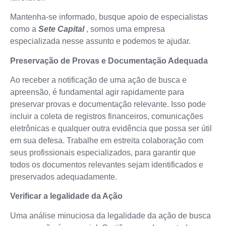
Mantenha-se informado, busque apoio de especialistas
como a
Sete Capital
, somos uma empresa
especializada nesse assunto e podemos te ajudar.
Preservação de Provas e Documentação Adequada
Ao receber a notificação de uma ação de busca e
apreensão, é fundamental agir rapidamente para
preservar provas e documentação relevante. Isso pode
incluir a coleta de registros financeiros, comunicações
eletrônicas e qualquer outra evidência que possa ser útil
em sua defesa. Trabalhe em estreita colaboração com
seus profissionais especializados, para garantir que
todos os documentos relevantes sejam identificados e
preservados adequadamente.
Verificar a legalidade da Ação
Uma análise minuciosa da legalidade da ação de busca