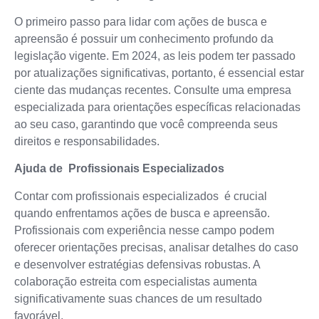
O primeiro passo para lidar com ações de busca e
apreensão é possuir um conhecimento profundo da
legislação vigente. Em 2024, as leis podem ter passado
por atualizações significativas, portanto, é essencial estar
ciente das mudanças recentes. Consulte uma empresa
especializada para orientações específicas relacionadas
ao seu caso, garantindo que você compreenda seus
direitos e responsabilidades.
Ajuda de Profissionais Especializados
Contar com profissionais especializados é crucial
quando enfrentamos ações de busca e apreensão.
Profissionais com experiência nesse campo podem
oferecer orientações precisas, analisar detalhes do caso
e desenvolver estratégias defensivas robustas. A
colaboração estreita com especialistas aumenta
significativamente suas chances de um resultado
favorável.