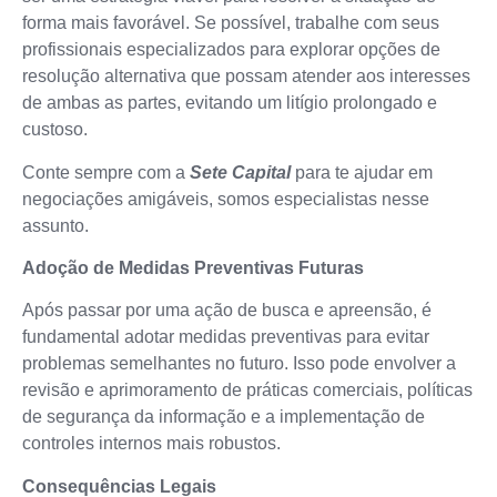
forma mais favorável. Se possível, trabalhe com seus
profissionais especializados para explorar opções de
resolução alternativa que possam atender aos interesses
de ambas as partes, evitando um litígio prolongado e
custoso.
Conte sempre com a
Sete Capital
para te ajudar em
negociações amigáveis, somos especialistas nesse
assunto.
Adoção de Medidas Preventivas Futuras
Após passar por uma ação de busca e apreensão, é
fundamental adotar medidas preventivas para evitar
problemas semelhantes no futuro. Isso pode envolver a
revisão e aprimoramento de práticas comerciais, políticas
de segurança da informação e a implementação de
controles internos mais robustos.
Consequências Legais