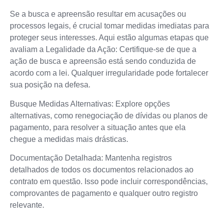
Se a busca e apreensão resultar em acusações ou
processos legais, é crucial tomar medidas imediatas para
proteger seus interesses. Aqui estão algumas etapas que
avaliam a Legalidade da Ação: Certifique-se de que a
ação de busca e apreensão está sendo conduzida de
acordo com a lei. Qualquer irregularidade pode fortalecer
sua posição na defesa.
Busque Medidas Alternativas: Explore opções
alternativas, como renegociação de dívidas ou planos de
pagamento, para resolver a situação antes que ela
chegue a medidas mais drásticas.
Documentação Detalhada: Mantenha registros
detalhados de todos os documentos relacionados ao
contrato em questão. Isso pode incluir correspondências,
comprovantes de pagamento e qualquer outro registro
relevante.