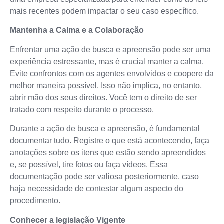
mais recentes podem impactar o seu caso específico.
Mantenha a Calma e a Colaboração
Enfrentar uma ação de busca e apreensão pode ser uma
experiência estressante, mas é crucial manter a calma.
Evite confrontos com os agentes envolvidos e coopere da
melhor maneira possível. Isso não implica, no entanto,
abrir mão dos seus direitos. Você tem o direito de ser
tratado com respeito durante o processo.
Durante a ação de busca e apreensão, é fundamental
documentar tudo. Registre o que está acontecendo, faça
anotações sobre os itens que estão sendo apreendidos
e, se possível, tire fotos ou faça vídeos. Essa
documentação pode ser valiosa posteriormente, caso
haja necessidade de contestar algum aspecto do
procedimento.
Conhecer a legislação Vigente