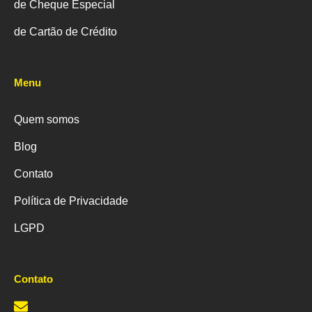
de Cheque Especial
de Cartão de Crédito
Menu
Quem somos
Blog
Contato
Política de Privacidade
LGPD
Contato