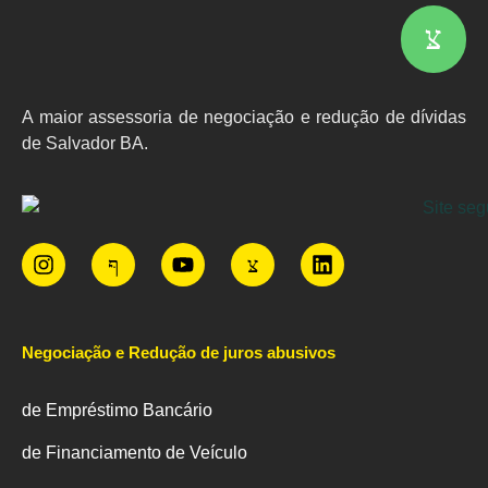
A maior assessoria de negociação e redução de dívidas
de Salvador BA.
Negociação e Redução de juros abusivos
de Empréstimo Bancário
de Financiamento de Veículo