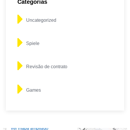
Categorias
Uncategorized
Spiele
Revisão de contrato
Games