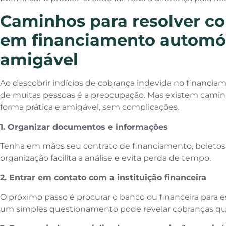
Caminhos para resolver co
em financiamento automó
amigável
Ao descobrir indícios de cobrança indevida no financiam
de muitas pessoas é a preocupação. Mas existem cami
forma prática e amigável, sem complicações.
1. Organizar documentos e informações
Tenha em mãos seu contrato de financiamento, boletos
organização facilita a análise e evita perda de tempo.
2. Entrar em contato com a instituição financeira
O próximo passo é procurar o banco ou financeira para es
um simples questionamento pode revelar cobranças que